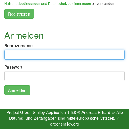
Nutzungsbedingungen und Datenschutzbestimmungen
einverstanden.
Registrieren
Anmelden
Benutzername
Passwort
Anmelden
Project Green Smiley Application 1.5.0 © Andreas Erhard ☆ Alle
Datums- und Zeitangaben sind mitteleuropäische Ortszeit. ☆
greensmiley.org