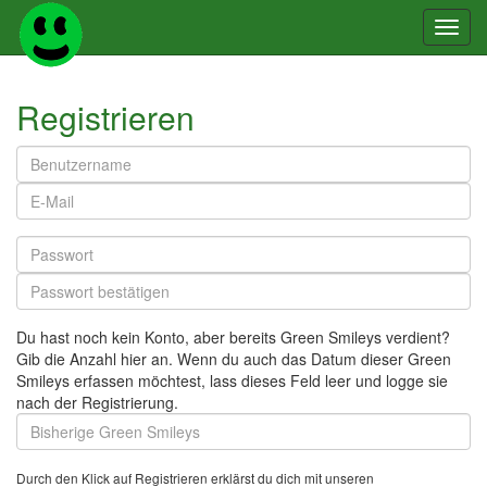
Toggl
navig
Registrieren
Du hast noch kein Konto, aber bereits Green Smileys verdient?
Gib die Anzahl hier an. Wenn du auch das Datum dieser Green
Smileys erfassen möchtest, lass dieses Feld leer und logge sie
nach der Registrierung.
Durch den Klick auf Registrieren erklärst du dich mit unseren